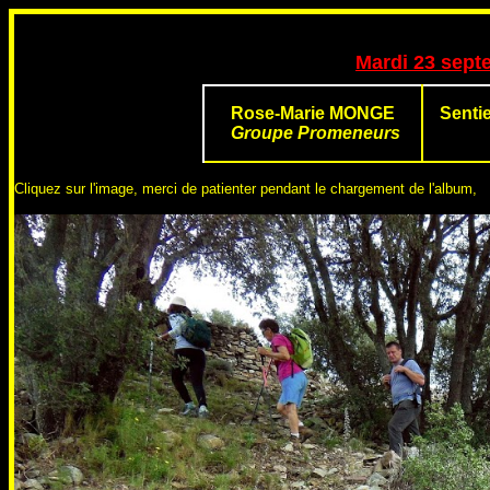
Mardi 23 sept
Rose-Marie MONGE
Senti
Groupe Promeneurs
Cliquez sur l'image, merci de patienter pendant le chargement de l'album,