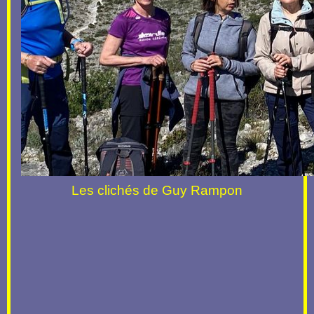
Les clichés de Guy Rampon