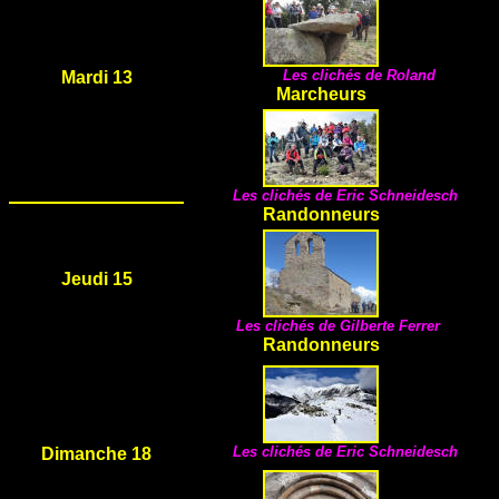
Les clichés de Roland
Mardi 13
Marcheurs
Les clichés de
Eric Schneidesch
Randonneurs
Jeudi 15
Les clichés de Gilberte Ferrer
Randonneurs
Les clichés de
Eric Schneidesch
Dimanche 18