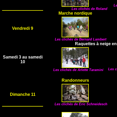
L
Les clichés de Roland
Marche nordique
Vendredi 9
Les clichés de Bernard Lambert
Raquettes à neige en 
Samedi 3 au samedi
10
Les c
Les clichés de
Arlette Taramini
Randonneurs
Dimanche 11
Les clichés de
Eric Schneidesch