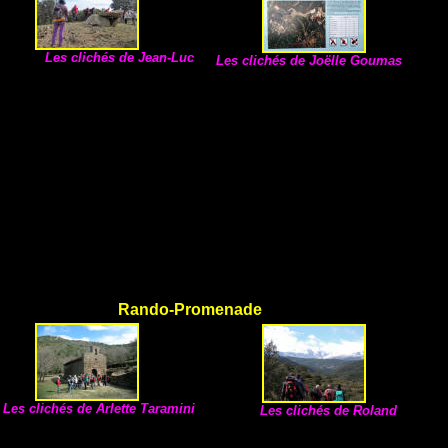
Les clichés de
Jean-Luc
Les clichés de Joëlle Goumas
Rando-Promenade
Les clichés de
Arlette Taramini
Les clichés de Roland